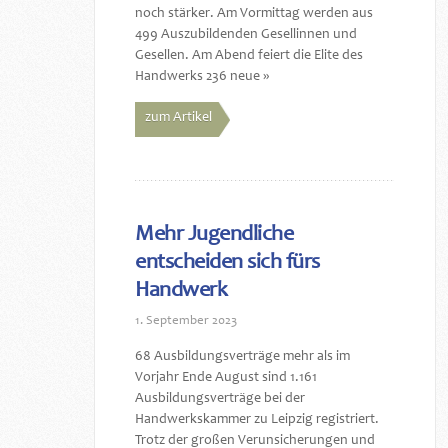
noch stärker. Am Vormittag werden aus
499 Auszubildenden Gesellinnen und
Gesellen. Am Abend feiert die Elite des
Handwerks 236 neue »
zum Artikel
Mehr Jugendliche
entscheiden sich fürs
Handwerk
1. September 2023
68 Ausbildungsverträge mehr als im
Vorjahr Ende August sind 1.161
Ausbildungsverträge bei der
Handwerkskammer zu Leipzig registriert.
Trotz der großen Verunsicherungen und