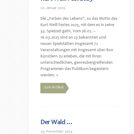
20. Januar 2025
Die „Farben des Lebens“, so das Motto des
Kurt Weill Festes 2025, mit dem es in seine
33. Spielzeit geht. Vom 28.02. –
16.03.2025 sind an 23 bekannten und
neuen Spielstätten insgesamt 72
Veranstaltungen mit insgesamt über 800
Künstlern zu erleben, die mit ihren
unterschiedlichen, genreübergreifenden
Programmen das Publikum begeistern
werden. »
zum Artikel
Der Wald …
29. November 2024