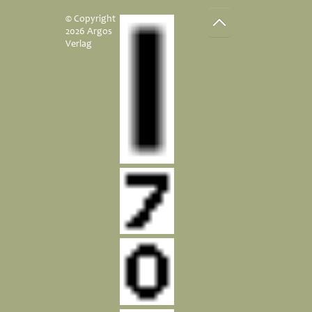
© Copyright
2026 Argos
Verlag