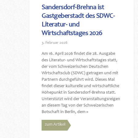
Sandersdorf-Brehna ist
Gastgeberstadt des SDWC-
Literatur- und
Wirtschaftstages 2026
3. Februar 2026
Am 16. April 2026 findet die 28. Ausgabe
des Literatur- und Wirtschaftstages statt,
der vom Schweizerischen Deutschen
Wirtschaftsclub (SDWC) getragen und mit
Partnern durchgeführt wird. Dieses Mal
findet dieser kulturelle und wirtschaftliche
Höhepunkt in Sandersdorf-Brehna statt.
Unterstützt wird der Veranstaltungsreigen
an diesem Tag von der Schweizerischen
Botschaft in Berlin, dem »
zum Artikel