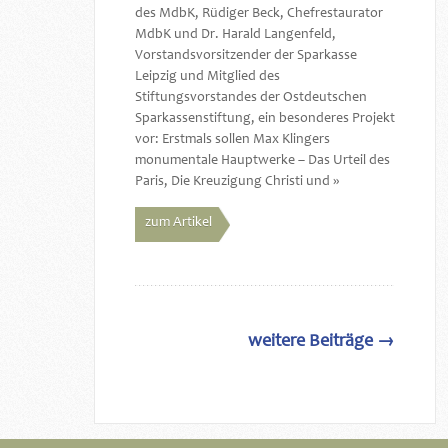
des MdbK, Rüdiger Beck, Chefrestaurator
MdbK und Dr. Harald Langenfeld,
Vorstandsvorsitzender der Sparkasse
Leipzig und Mitglied des
Stiftungsvorstandes der Ostdeutschen
Sparkassenstiftung, ein besonderes Projekt
vor: Erstmals sollen Max Klingers
monumentale Hauptwerke – Das Urteil des
Paris, Die Kreuzigung Christi und »
zum Artikel
weitere Beiträge →