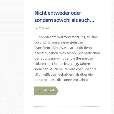
Nicht entweder oder
sondern sowohl als auch…
21. Mai 2026
… polyvalente Wärmeversorgung als eine
Lösung für unsere energetische
Transformation „Was machst du denn
nachts?“ haben mich schon viele Menschen
gefragt, wenn wir über die thermische
Solartechnik in den letzten 35 Jahren
sprachen. Auch heute wird eher über die
„Dunkelflaute“ debattiert, als über die
Tatsache, dass die Sonne pro Jahr »
zum Artikel