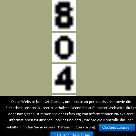
Diese Website benutzt Cookies, um Inhalte zu personalisieren sowie die
Sicherheit unserer Nutzer zu erhöhen. Wenn Sie auf unserer Webseite klicke
oder navigieren, stimmen Sie der Erfassung von Informationen zu. Weitere
Informationen zu unseren Cookies und dazu, wie Sie die Kontrolle darüber
Cookies zulassen
behalten, finden Sie in unserer Datenschutzerklärung.
Besucher
Datenschutzerklärung