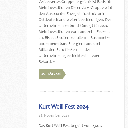
Verbessertes Gruppenergebnis ist Basis für
Mehrinvestitionen Die enviaM-Gruppe wird
den Ausbau der Energieinfrastruktur in
Ostdeutschland weiter beschleunigen. Der
Unternehmensverbund kündigt für 2024
Mehrinvestitionen von rund zehn Prozent
an. Bis 2028 sollen vor allem in Stromnetze
und erneuerbare Energien rund drei
Milliarden Euro fließen – in der
Unternehmensgeschichte ein neuer
Rekord. »
zum Artikel
Kurt Weill Fest 2024
28. November 2023
Das Kurt Weill Fest begeht vom 23.02. –