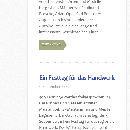
verschiedensten Arten und Modelle
hergestellt. Männer wie Ferdinand
Porsche, Adam Opel, Carl Benz oder
August Horch sind Pioniere der
Autoindustrie, die eine lange und
interessante Geschichte hat. Einen »
zum Artikel
Ein Festtag für das Handwerk
1. September 2023
499 Lehrlinge werden freigesprochen, 236
Gesellinnen und Gesellen erhalten
Meistertitel, 127 Meisterinnen und Meister
begehen Silber-Jubiläum Samstag, der 9.
September, ist ein Festtag für das regionale
Handwerk. Der Wirtschaftsbereich wird