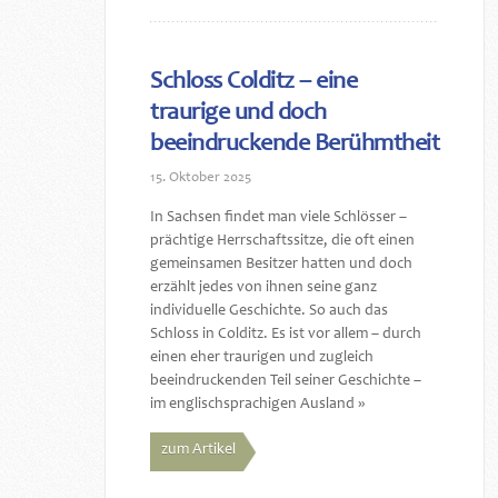
Schloss Colditz – eine
traurige und doch
beeindruckende Berühmtheit
15. Oktober 2025
In Sachsen findet man viele Schlösser –
prächtige Herrschaftssitze, die oft einen
gemeinsamen Besitzer hatten und doch
erzählt jedes von ihnen seine ganz
individuelle Geschichte. So auch das
Schloss in Colditz. Es ist vor allem – durch
einen eher traurigen und zugleich
beeindruckenden Teil seiner Geschichte –
im englischsprachigen Ausland »
zum Artikel