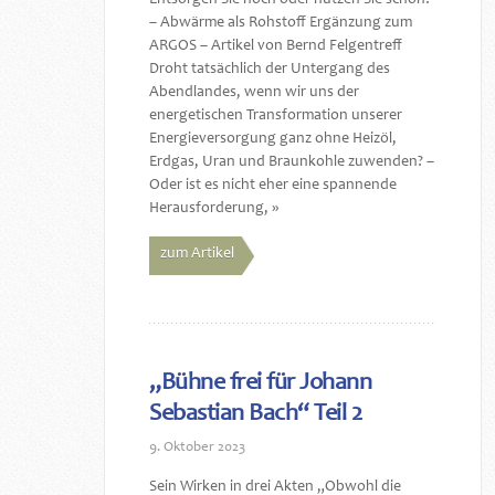
– Abwärme als Rohstoff Ergänzung zum
ARGOS – Artikel von Bernd Felgentreff
Droht tatsächlich der Untergang des
Abendlandes, wenn wir uns der
energetischen Transformation unserer
Energieversorgung ganz ohne Heizöl,
Erdgas, Uran und Braunkohle zuwenden? –
Oder ist es nicht eher eine spannende
Herausforderung, »
zum Artikel
„Bühne frei für Johann
Sebastian Bach“ Teil 2
9. Oktober 2023
Sein Wirken in drei Akten „Obwohl die