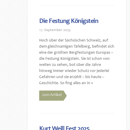
Die Festung Königstein
17. September 2025
Hoch über der Sächsischen Schweiz, auf
dem gleichnamigen Tafelberg, befindet sich
eine der größten Bergfestungen Europas –
die Festung Königstein. Sie ist schon von
weiten zu sehen, bot über die Jahre
hinweg immer wieder Schutz vor jederlei
Gefahren und sie erzählt – bis heute –
Geschichte. So fing alles an In »
zum Artikel
Kurt Weill Fest 2025