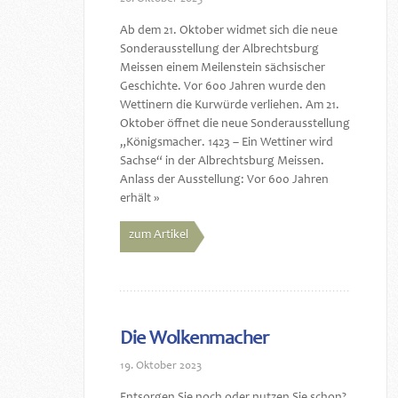
Ab dem 21. Oktober widmet sich die neue
Sonderausstellung der Albrechtsburg
Meissen einem Meilenstein sächsischer
Geschichte. Vor 600 Jahren wurde den
Wettinern die Kurwürde verliehen. Am 21.
Oktober öffnet die neue Sonderausstellung
„Königsmacher. 1423 – Ein Wettiner wird
Sachse“ in der Albrechtsburg Meissen.
Anlass der Ausstellung: Vor 600 Jahren
erhält »
zum Artikel
Die Wolkenmacher
19. Oktober 2023
Entsorgen Sie noch oder nutzen Sie schon?