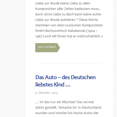
Liebe zur Musik keine Liebe zu allen
Komponisten aller Zeiten bedeuten muss,
doch ohne Liebe zu Bach kann keine echte
Liebe zur Musik existieren.“ Diese Worte
stammen von dem russischen Komponisten
Dmitri Borissowitsch Kabalewski (1904 –
1987) und mit ihnen hat er wahrscheinlich »
zum Artikel
Das Auto – des Deutschen
liebstes Kind …
5. Oktober 2023
… ist das nur ein Klischee? Das sei mal
dahin gestellt. Tatsache ist: in Deutschland
wurden und werden bis heute Autos der